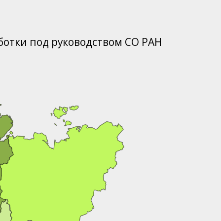
ботки под руководством СО РАН