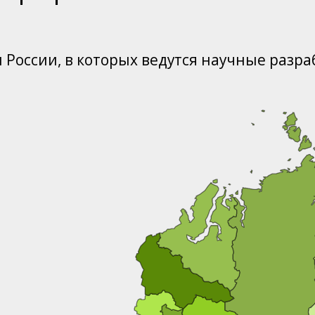
 России, в которых ведутся научные разра