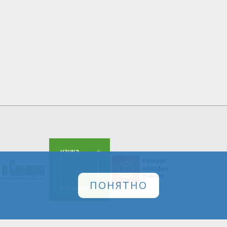
ПОНЯТНО