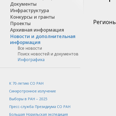
Документы
Инфраструктура
Конкурсы и гранты
Регионы
Проекты
Архивная информация
Новости и дополнительная
информация
Все новости
Поиск новостей и документов
Инфографика
К 70-летию СО РАН
Синхротронное излучение
Выборы в РАН – 2025
Пресс-служба
Президиума СО РАН
Большая Норильская экспедиция