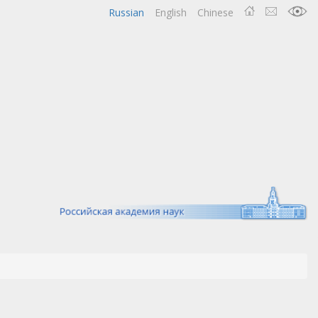
Russian
English
Chinese