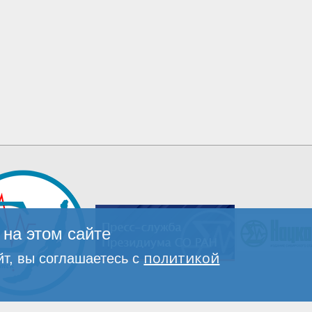
на этом сайте
политикой
т, вы соглашаетесь с