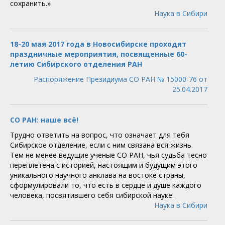
сохранить.»
Наука в Сибири
18-20 мая 2017 года в Новосибирске проходят
праздничные мероприятия, посвященные 60-
летию Сибирского отделения РАН
Распоряжение Президиума СО РАН № 15000-76 от
25.04.2017
СО РАН: наше всё!
Трудно ответить на вопрос, что означает для тебя
Сибирское отделение, если с ним связана вся жизнь.
Тем не менее ведущие ученые СО РАН, чья судьба тесно
переплетена с историей, настоящим и будущим этого
уникального научного анклава на востоке страны,
сформулировали то, что есть в сердце и душе каждого
человека, посвятившего себя сибирской науке.
Наука в Сибири