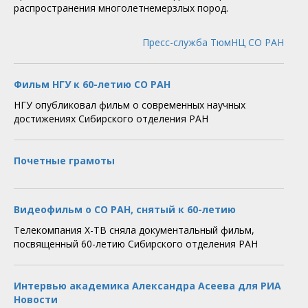
распространения многолетнемерзлых пород.
Пресс-служба ТюмНЦ СО РАН
Фильм НГУ к 60-летию СО РАН
НГУ опубликовал фильм о современных научных
достижениях Сибирского отделения РАН
Почетные грамоты
Видеофильм о СО РАН, снятый к 60-летию
Телекомпания X-ТВ сняла документальный фильм,
посвященный 60-летию Сибирского отделения РАН
Интервью академика Александра Асеева для РИА
Новости