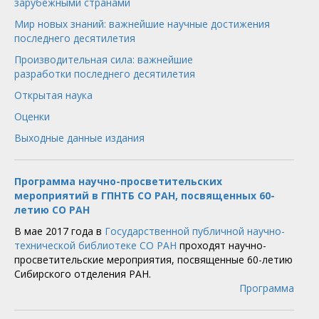
зарубежными странами
Мир новых знаний: важнейшие научные достижения
последнего десятилетия
Производительная сила: важнейшие
разработки последнего десятилетия
Открытая наука
Оценки
Выходные данные издания
Программа научно-просветительских
мероприятий в ГПНТБ СО РАН, посвященных 60-
летию СО РАН
В мае 2017 года в
Государственной публичной научно-
технической библиотеке СО РАН
проходят научно-
просветительские мероприятия, посвященные 60-летию
Сибирского отделения РАН.
Программа