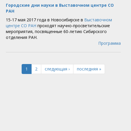
Городские дни науки в Выставочном центре СО
РАН
15-17 мая 2017 года в Новосибирске в
Выставочном
центре СО РАН
проходят научно-просветительские
мероприятия, посвященные 60-летию Сибирского
отделения РАН.
Программа
1
2
следующая ›
последняя »