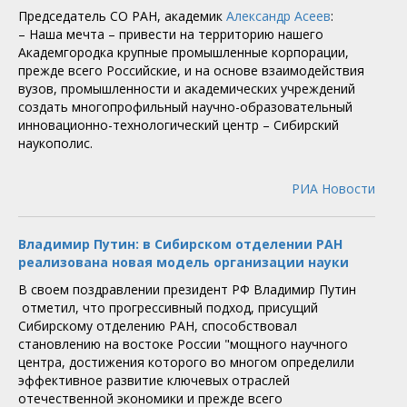
Председатель СО РАН, академик
Александр Асеев
:
– Наша мечта – привести на территорию нашего
Академгородка крупные промышленные корпорации,
прежде всего Российские, и на основе взаимодействия
вузов, промышленности и академических учреждений
создать многопрофильный научно-образовательный
инновационно-технологический центр – Сибирский
наукополис.
РИА Новости
Владимир Путин: в Сибирском отделении РАН
реализована новая модель организации науки
В своем поздравлении президент РФ Владимир Путин
отметил, что прогрессивный подход, присущий
Сибирскому отделению РАН, способствовал
становлению на востоке России "мощного научного
центра, достижения которого во многом определили
эффективное развитие ключевых отраслей
отечественной экономики и прежде всего