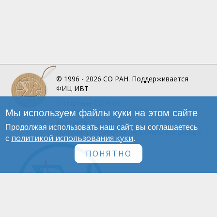
© 1996 - 2026
СО РАН.
Поддерживается
ФИЦ ИВТ
О Портале
СО РАН
Мы используем файлы куки на этом сайте
Инфографика
Контакты
Продолжая использовать наш сайт, вы соглашаетесь
Политика обработки персональных данных
политикой использования куки
с
.
ПОНЯТНО