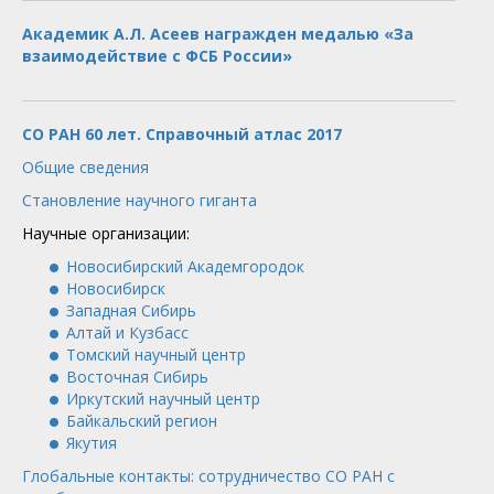
Академик А.Л. Асеев награжден медалью «За
взаимодействие с ФСБ России»
СО РАН 60 лет. Справочный атлас 2017
Общие сведения
Становление научного гиганта
Научные организации:
Новосибирский Академгородок
Новосибирск
Западная Сибирь
Алтай и Кузбасс
Томский научный центр
Восточная Сибирь
Иркутский научный центр
Байкальский регион
Якутия
Глобальные контакты: сотрудничество СО РАН с