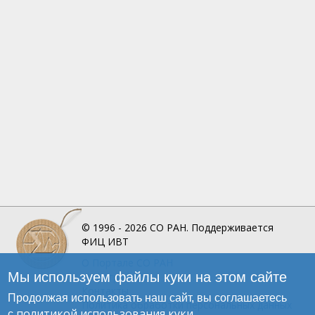
© 1996 - 2026
СО РАН.
Поддерживается
ФИЦ ИВТ
О Портале
СО РАН
Мы используем файлы куки на этом сайте
Инфографика
Контакты
Продолжая использовать наш сайт, вы соглашаетесь
Политика обработки персональных данных
политикой использования куки
с
.