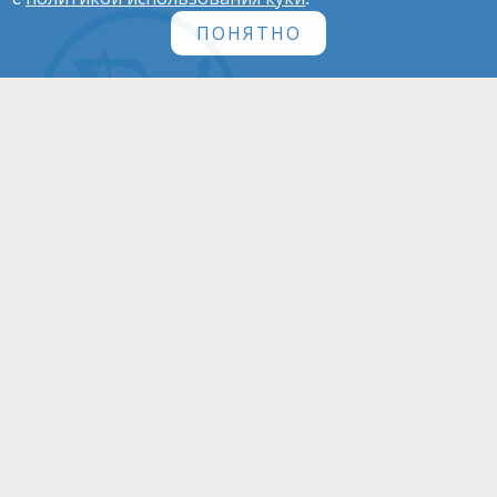
ПОНЯТНО