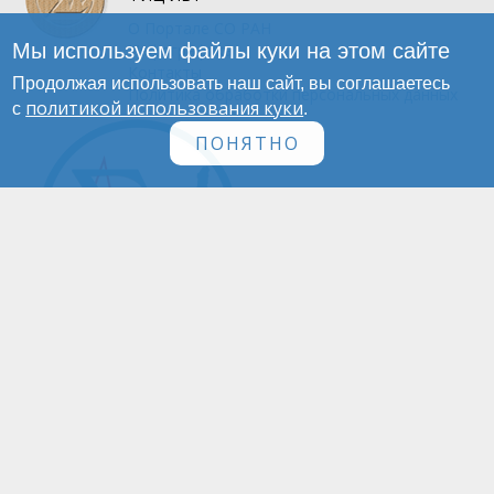
О Портале
СО РАН
Мы используем файлы куки на этом сайте
Инфографика
Контакты
Продолжая использовать наш сайт, вы соглашаетесь
Политика обработки персональных данных
политикой использования куки
с
.
ПОНЯТНО