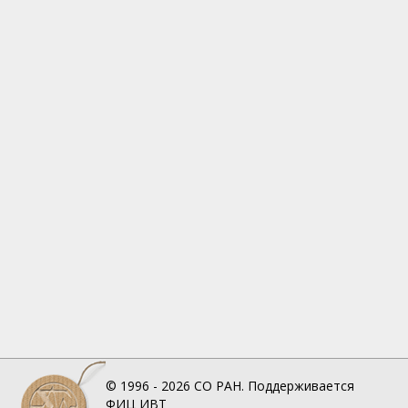
© 1996 - 2026
СО РАН.
Поддерживается
ФИЦ ИВТ