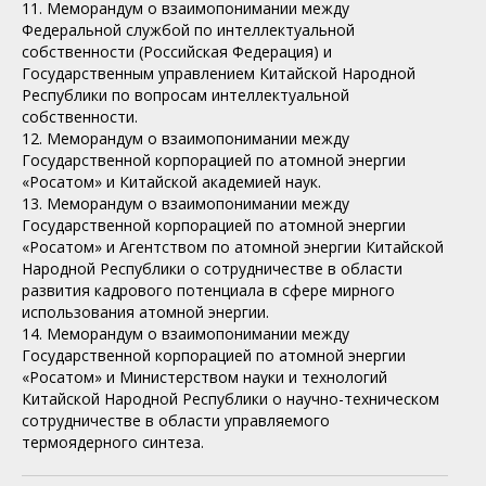
11. Меморандум о взаимопонимании между
Федеральной службой по интеллектуальной
собственности (Российская Федерация) и
Государственным управлением Китайской Народной
Республики по вопросам интеллектуальной
собственности.
12. Меморандум о взаимопонимании между
Государственной корпорацией по атомной энергии
«Росатом» и Китайской академией наук.
13. Меморандум о взаимопонимании между
Государственной корпорацией по атомной энергии
«Росатом» и Агентством по атомной энергии Китайской
Народной Республики о сотрудничестве в области
развития кадрового потенциала в сфере мирного
использования атомной энергии.
14. Меморандум о взаимопонимании между
Государственной корпорацией по атомной энергии
«Росатом» и Министерством науки и технологий
Китайской Народной Республики о научно-техническом
сотрудничестве в области управляемого
термоядерного синтеза.