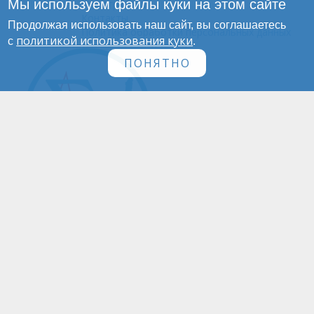
Мы используем файлы куки на этом сайте
Инфографика
Контакты
Продолжая использовать наш сайт, вы соглашаетесь
Политика обработки персональных данных
политикой использования куки
с
.
ПОНЯТНО