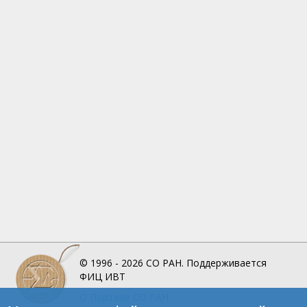
© 1996 - 2026
СО РАН.
Поддерживается
ФИЦ ИВТ
О Портале
СО РАН