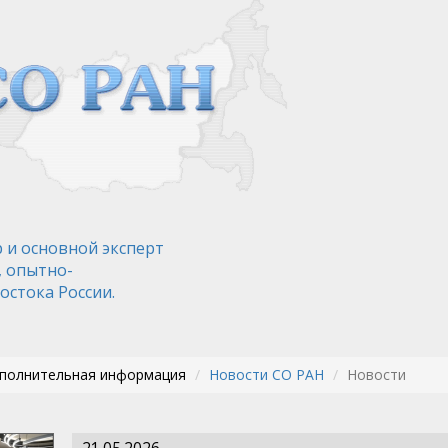
 и основной эксперт
, опытно-
остока России.
ополнительная информация
Новости СО РАН
Новости