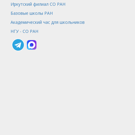
Иркутский филиал СО РАН
Базовые школы РАН
Академический час для школьников
НГУ - СО РАН