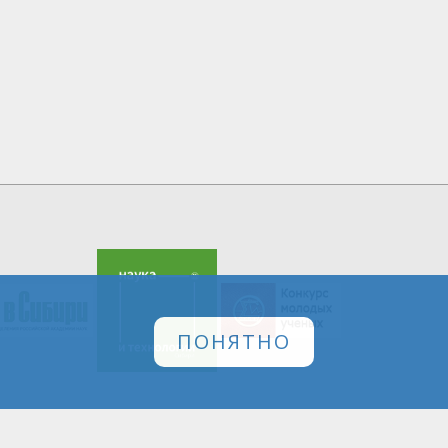
ПОНЯТНО