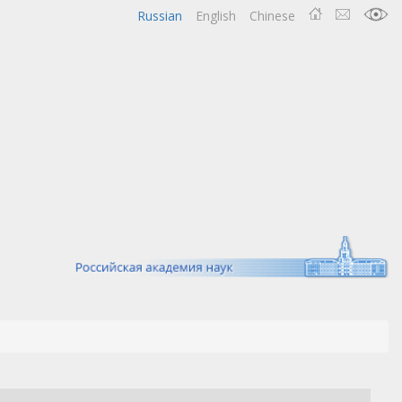
Russian
English
Chinese