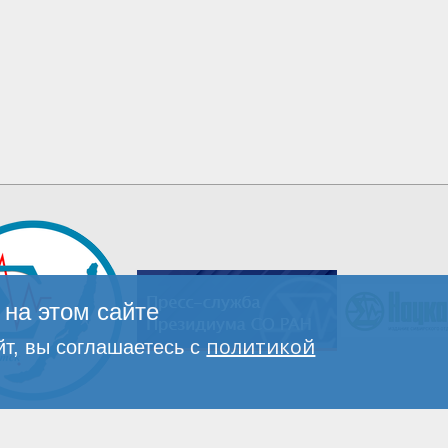
на этом сайте
политикой
т, вы соглашаетесь с