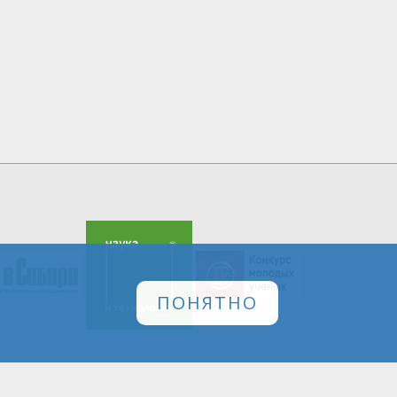
ПОНЯТНО