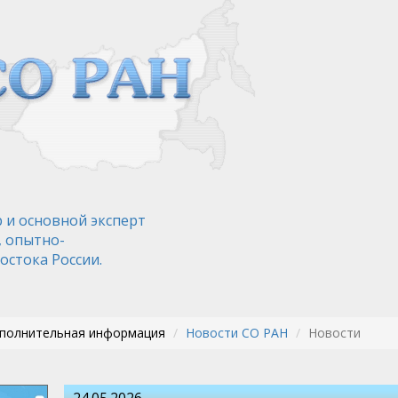
 и основной эксперт
, опытно-
остока России.
ополнительная информация
Новости СО РАН
Новости