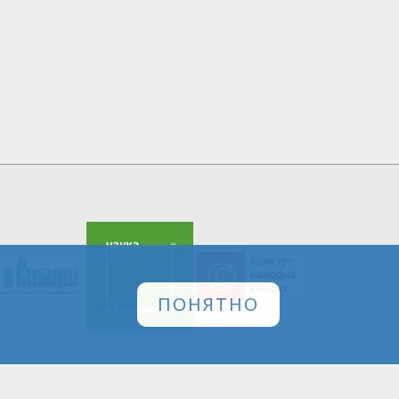
ПОНЯТНО