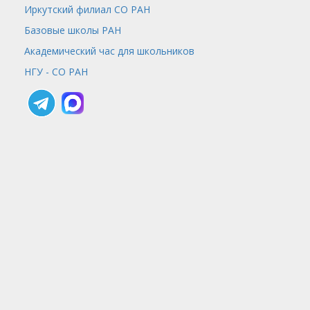
Иркутский филиал СО РАН
Базовые школы РАН
Академический час для школьников
НГУ - СО РАН