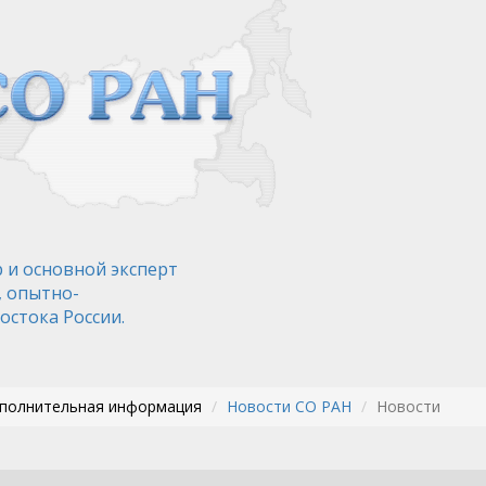
 и основной эксперт
, опытно-
остока России.
ополнительная информация
Новости СО РАН
Новости