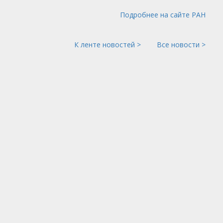
Подробнее на сайте РАН
К ленте новостей >
Все новости >