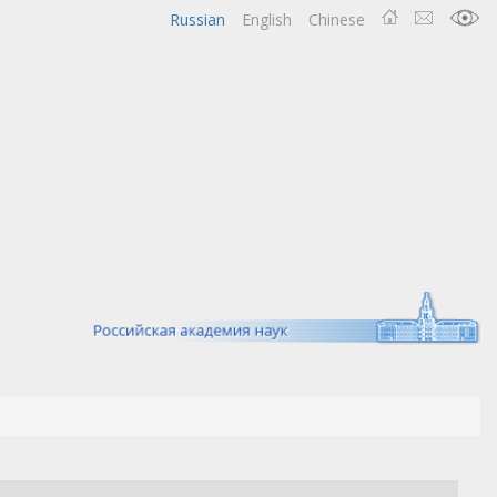
Russian
English
Chinese