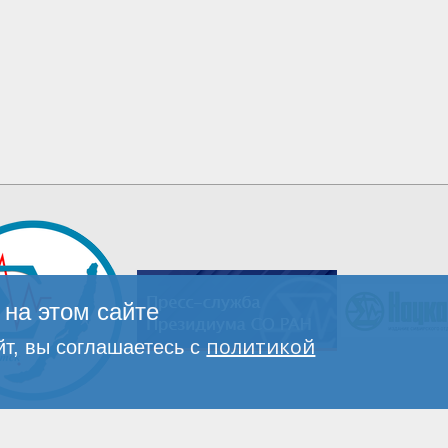
на этом сайте
политикой
т, вы соглашаетесь с