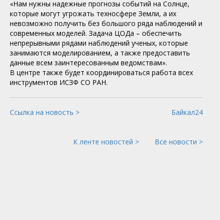
«Нам нужны надежные прогнозы событий на Солнце,
которые могут угрожать техносфере Земли, а их
невозможно получить без большого ряда наблюдений и
современных моделей. Задача ЦОДа – обеспечить
непрерывными рядами наблюдений ученых, которые
занимаются моделированием, а также предоставить
данные всем заинтересованным ведомствам».
В центре также будет координироваться работа всех
инструментов ИСЗФ СО РАН.
Ссылка на новость >
Байкал24
К ленте новостей >
Все новости >