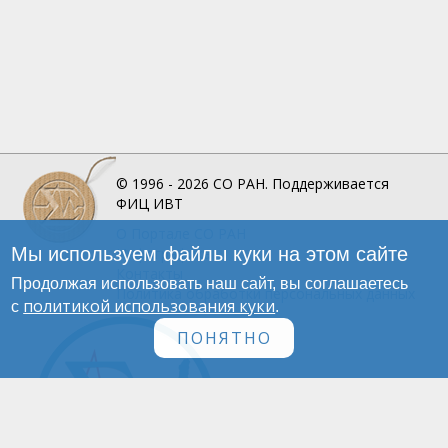
© 1996 - 2026
СО РАН.
Поддерживается
ФИЦ ИВТ
О Портале
СО РАН
Мы используем файлы куки на этом сайте
Инфографика
Контакты
Продолжая использовать наш сайт, вы соглашаетесь
Политика обработки персональных данных
политикой использования куки
с
.
ПОНЯТНО