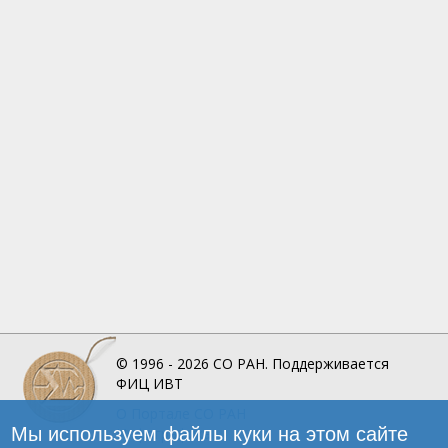
© 1996 - 2026
СО РАН.
Поддерживается
ФИЦ ИВТ
О Портале
СО РАН
Мы используем файлы куки на этом сайте
Инфографика