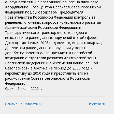
а) осуществлять на постоянной основе на площадке
Координационного центра Правительства Российской
Федерации под руководством Председателя
Правительства Российской Федерации контроль за
решением ключевых вопросов комплексного развития
Арктической зоны Российской Федерации и
Трансарктического транспортного коридора и
исполнением ранее данных поручений в этой сфере.
Доклад – до 1 июля 2026 г., далее – один раз в квартал;
д) с учетом ранее данного поручения ускорить
доработку проекта указа Президента Российской
Федерации о стратегии развития Арктической зоны
Российской Федерации и обеспечения национальной
безопасности в Арктике на период до 2035 года и
перспективу до 2050 года и представить его на
рассмотрение Совета Безопасности Российской
Федерации.
Срок – 1 июля 2026 г.
Ссылка на новость >
kremlin.ru