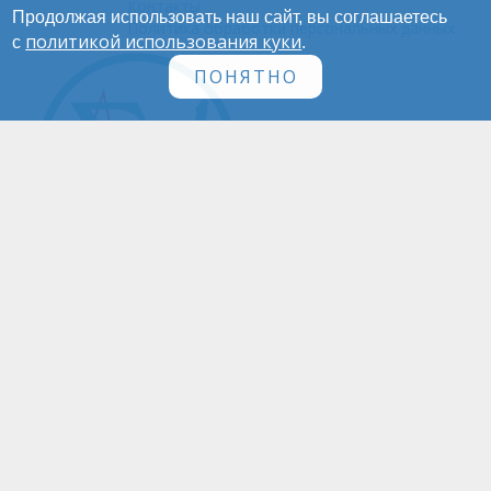
Контакты
Продолжая использовать наш сайт, вы соглашаетесь
Политика обработки персональных данных
политикой использования куки
с
.
ПОНЯТНО