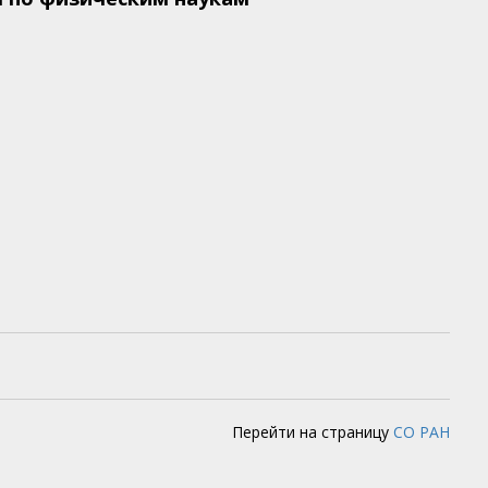
Перейти на страницу
СО РАН