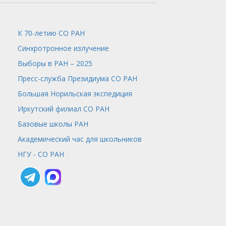
К 70-летию СО РАН
Синхротронное излучение
Выборы в РАН – 2025
Пресс-служба
Президиума СО РАН
Большая Норильская экспедиция
Иркутский филиал СО РАН
Базовые школы РАН
Академический час для школьников
НГУ - СО РАН