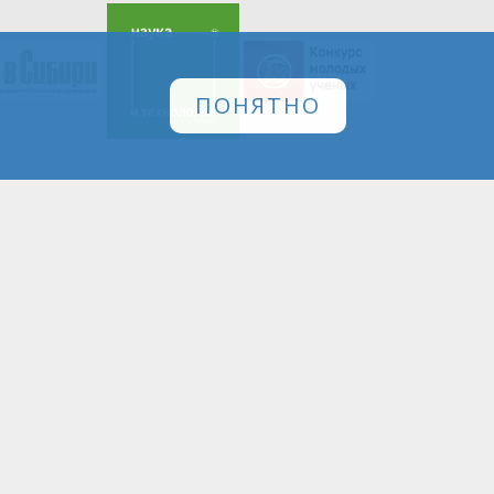
ПОНЯТНО