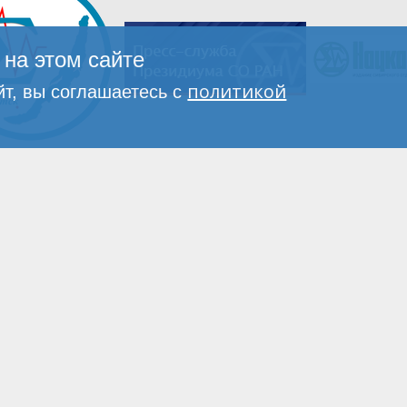
на этом сайте
политикой
т, вы соглашаетесь с