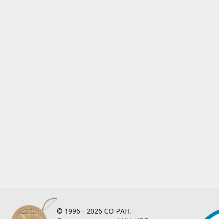
© 1996 - 2026
СО РАН.